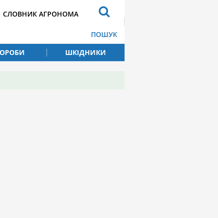
СЛОВНИК АГРОНОМА
ПОШУК
ВОРОБИ
ШКІДНИКИ