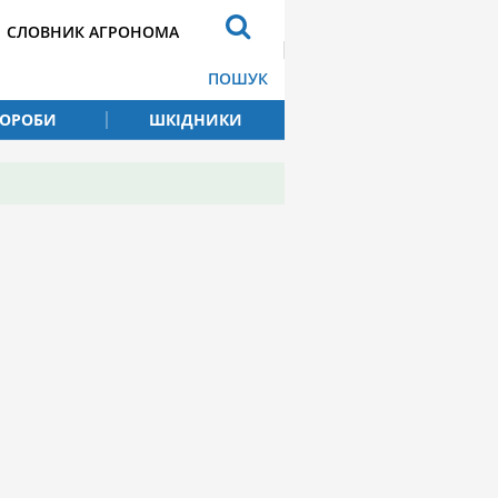
СЛОВНИК АГРОНОМА
ПОШУК
ВОРОБИ
ШКІДНИКИ