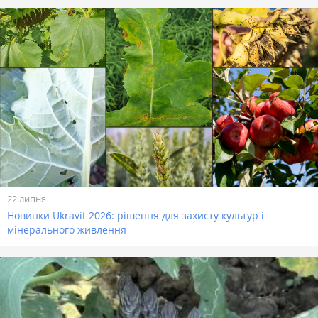
22 липня
Новинки Ukravit 2026: рішення для захисту культур і
мінерального живлення