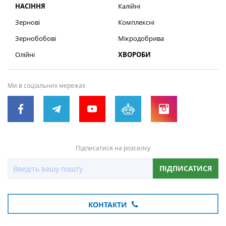
НАСІННЯ
Калійні
Зернові
Комплексні
Зернобобові
Мікродобрива
Олійні
ХВОРОБИ
Ми в соціальних мережах
Підписатися на розсилку
ПІДПИСАТИСЯ
КОНТАКТИ