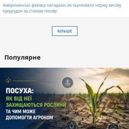
Американські фахівці нагадали, як оцінювати норму висіву
кукурудзи за станом посіву
БІЛЬШЕ
Популярне