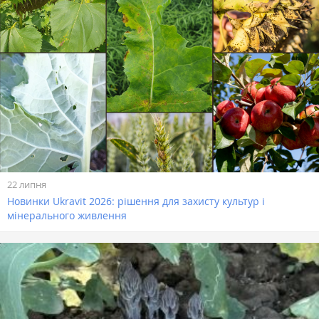
22 липня
Новинки Ukravit 2026: рішення для захисту культур і
мінерального живлення