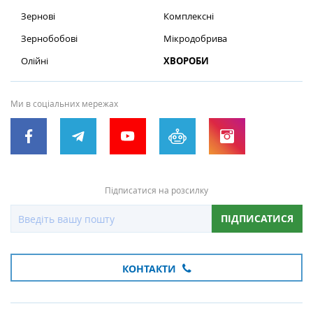
Зернові
Комплексні
Зернобобові
Мікродобрива
Олійні
ХВОРОБИ
Ми в соціальних мережах
Підписатися на розсилку
ПІДПИСАТИСЯ
КОНТАКТИ