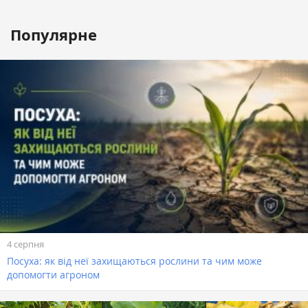
Популярне
4 серпня
Посуха: як від неї захищаються рослини та чим може
допомогти агроном