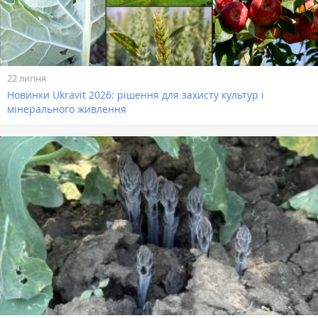
22 липня
Новинки Ukravit 2026: рішення для захисту культур і
мінерального живлення