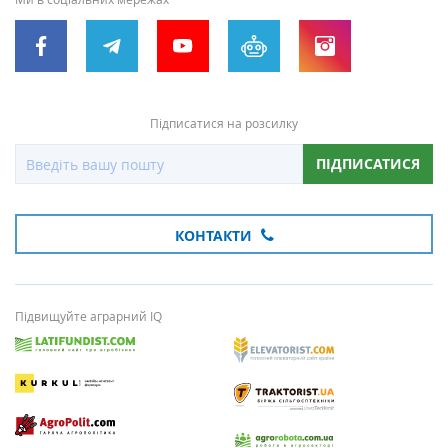
Підписатися на розсилку
ПІДПИСАТИСЯ
КОНТАКТИ
Підвищуйте аграрний IQ