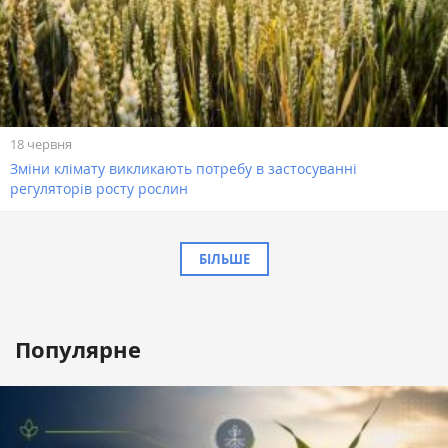
18 червня
Зміни клімату викликають потребу в застосуванні
регуляторів росту рослин
БІЛЬШЕ
Популярне