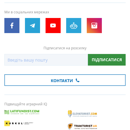
Ми в соціальних мережах
Підписатися на розсилку
ПІДПИСАТИСЯ
КОНТАКТИ
Підвищуйте аграрний IQ