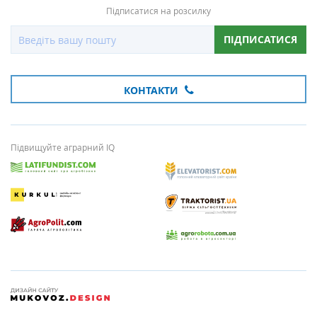
Підписатися на розсилку
ПІДПИСАТИСЯ
КОНТАКТИ
Підвищуйте аграрний IQ