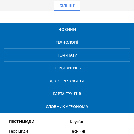
БІЛЬШЕ
НОВИНИ
ТЕХНОЛОГІЇ
ПОЧИТАТИ
ПОДИВИТИСЬ
ДІЮЧІ РЕЧОВИНИ
КАРТА ҐРУНТІВ
СЛОВНИК АГРОНОМА
ПЕСТИЦИДИ
Круп’яні
Гербіциди
Технічні