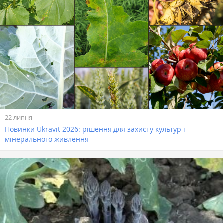
22 липня
Новинки Ukravit 2026: рішення для захисту культур і
мінерального живлення