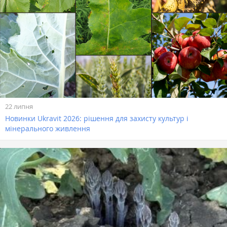
22 липня
Новинки Ukravit 2026: рішення для захисту культур і
мінерального живлення