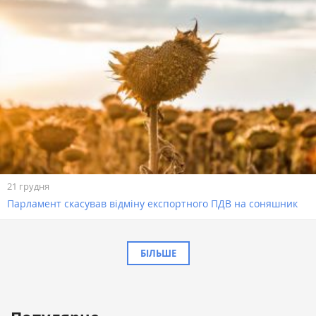
21 грудня
​Парламент скасував відміну експортного ПДВ на соняшник
БІЛЬШЕ