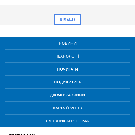
БІЛЬШЕ
НОВИНИ
ТЕХНОЛОГІЇ
ПОЧИТАТИ
ПОДИВИТИСЬ
ДІЮЧІ РЕЧОВИНИ
КАРТА ҐРУНТІВ
СЛОВНИК АГРОНОМА