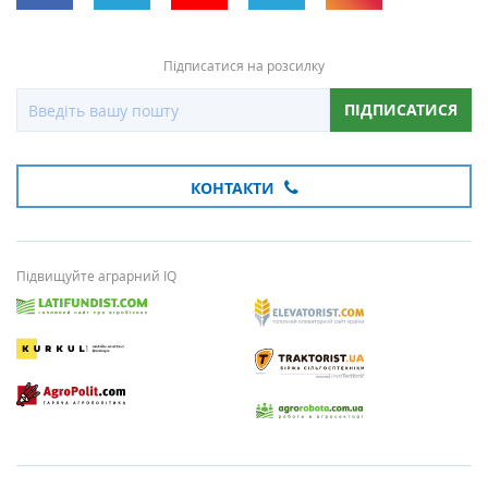
Підписатися на розсилку
ПІДПИСАТИСЯ
КОНТАКТИ
Підвищуйте аграрний IQ