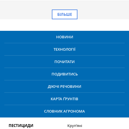
БІЛЬШЕ
НОВИНИ
ТЕХНОЛОГІЇ
ПОЧИТАТИ
ПОДИВИТИСЬ
ДІЮЧІ РЕЧОВИНИ
КАРТА ҐРУНТІВ
СЛОВНИК АГРОНОМА
ПЕСТИЦИДИ
Круп’яні