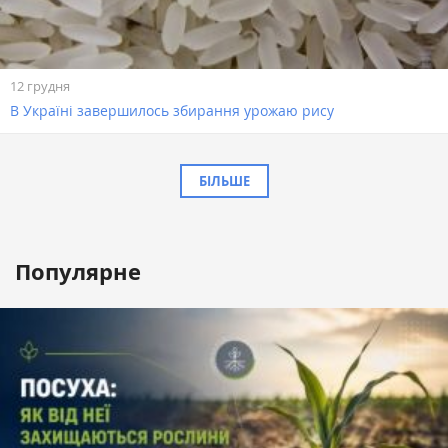
12 грудня
В Україні завершилось збирання урожаю рису
БІЛЬШЕ
Популярне