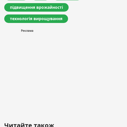
підвищення врожайності
технологія вирощування
Читайте також