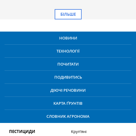
БІЛЬШЕ
НОВИНИ
ТЕХНОЛОГІЇ
ПОЧИТАТИ
ПОДИВИТИСЬ
ДІЮЧІ РЕЧОВИНИ
КАРТА ҐРУНТІВ
СЛОВНИК АГРОНОМА
ПЕСТИЦИДИ
Круп’яні