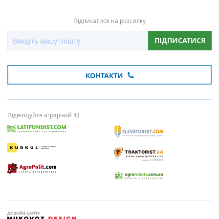
Підписатися на розсилку
ПІДПИСАТИСЯ
КОНТАКТИ
Підвищуйте аграрний IQ