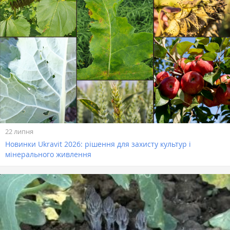
22 липня
Новинки Ukravit 2026: рішення для захисту культур і
мінерального живлення