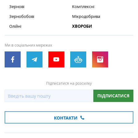
Зернові
Комплексні
Зернобобові
Мікродобрива
Олійні
ХВОРОБИ
Ми в соціальних мережах
Підписатися на розсилку
ПІДПИСАТИСЯ
КОНТАКТИ