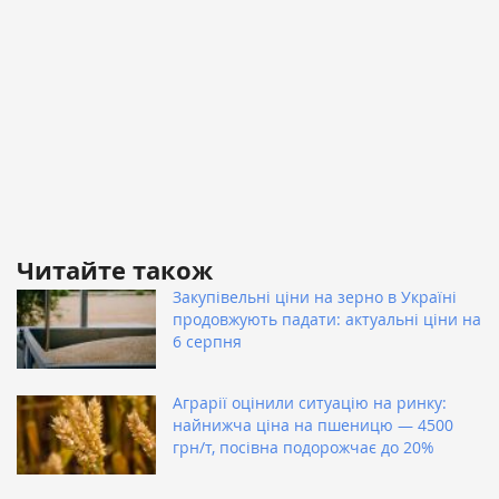
Читайте також
Закупівельні ціни на зерно в Україні
продовжують падати: актуальні ціни на
6 серпня
Аграрії оцінили ситуацію на ринку:
найнижча ціна на пшеницю — 4500
грн/т, посівна подорожчає до 20%