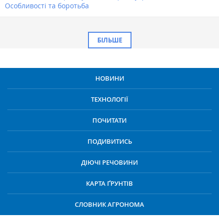
Особливості та боротьба
БІЛЬШЕ
НОВИНИ
ТЕХНОЛОГІЇ
ПОЧИТАТИ
ПОДИВИТИСЬ
ДІЮЧІ РЕЧОВИНИ
КАРТА ҐРУНТІВ
СЛОВНИК АГРОНОМА