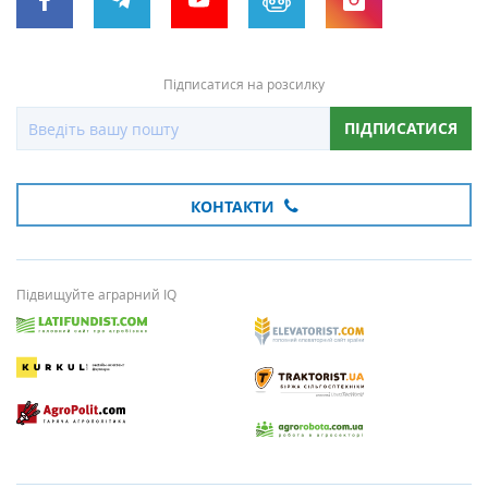
Підписатися на розсилку
ПІДПИСАТИСЯ
КОНТАКТИ
Підвищуйте аграрний IQ