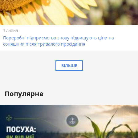
1 липня
Переробні підприємства знову підвищують ціни на
соняшник після тривалого просідання
БІЛЬШЕ
Популярне