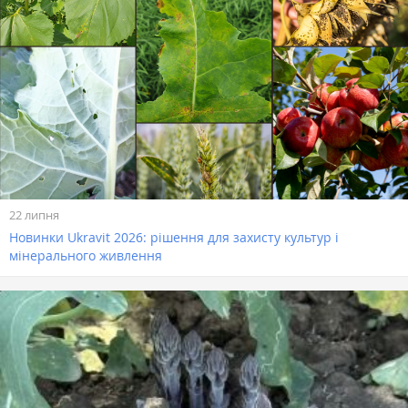
22 липня
Новинки Ukravit 2026: рішення для захисту культур і
мінерального живлення