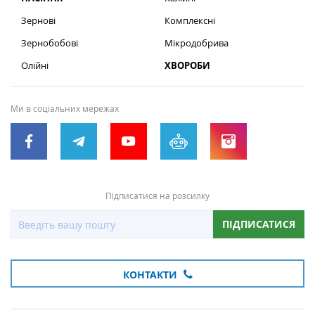
Зернові
Комплексні
Зернобобові
Мікродобрива
Олійні
ХВОРОБИ
Ми в соціальних мережах
Підписатися на розсилку
ПІДПИСАТИСЯ
КОНТАКТИ