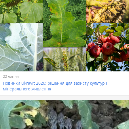
22 липня
Новинки Ukravit 2026: рішення для захисту культур і
мінерального живлення