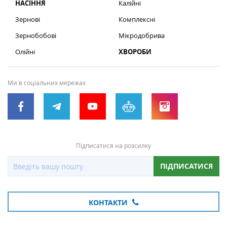
НАСІННЯ
Калійні
Зернові
Комплексні
Зернобобові
Мікродобрива
Олійні
ХВОРОБИ
Ми в соціальних мережах
Підписатися на розсилку
ПІДПИСАТИСЯ
КОНТАКТИ