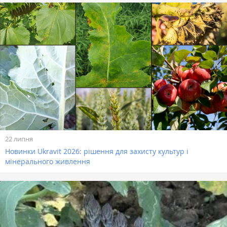
22 липня
Новинки Ukravit 2026: рішення для захисту культур і
мінерального живлення