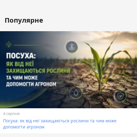
Популярне
4 серпня
Посуха: як від неї захищаються рослини та чим може
допомогти агроном