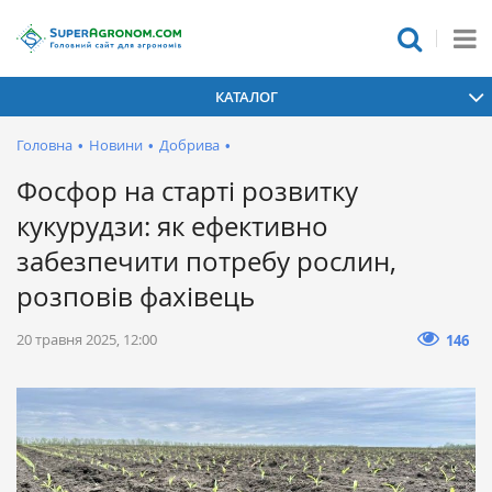
КАТАЛОГ
Головна
•
Новини
•
Добрива
•
Фосфор на старті розвитку
кукурудзи: як ефективно
забезпечити потребу рослин,
розповів фахівець
20 травня 2025, 12:00
146