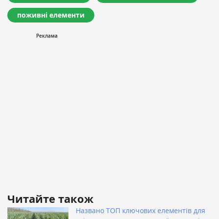
поживні елементи
Читайте також
Названо ТОП ключових елементів для