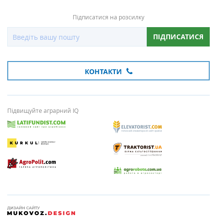
Підписатися на розсилку
ПІДПИСАТИСЯ
КОНТАКТИ
Підвищуйте аграрний IQ