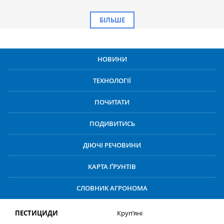
БІЛЬШЕ
НОВИНИ
ТЕХНОЛОГІЇ
ПОЧИТАТИ
ПОДИВИТИСЬ
ДІЮЧІ РЕЧОВИНИ
КАРТА ҐРУНТІВ
СЛОВНИК АГРОНОМА
ПЕСТИЦИДИ
Круп’яні