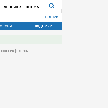
СЛОВНИК АГРОНОМА
ПОШУК
ВОРОБИ
ШКІДНИКИ
— пояснив фахівець