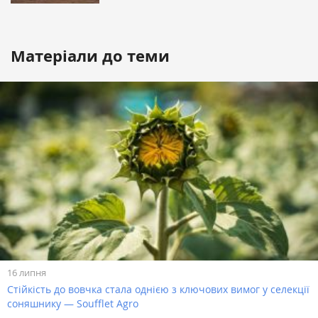
Матеріали до теми
16 липня
Стійкість до вовчка стала однією з ключових вимог у селекції
соняшнику — Soufflet Agro