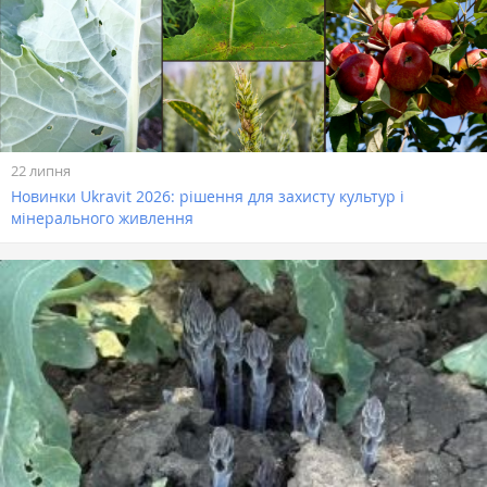
22 липня
Новинки Ukravit 2026: рішення для захисту культур і
мінерального живлення