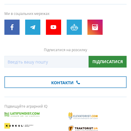
Ми в соціальних мережах
Підписатися на розсилку
ПІДПИСАТИСЯ
КОНТАКТИ
Підвищуйте аграрний IQ