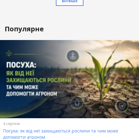
БІЛЬШЕ
Популярне
4 серпня
Посуха: як від неї захищаються рослини та чим може
допомогти агроном