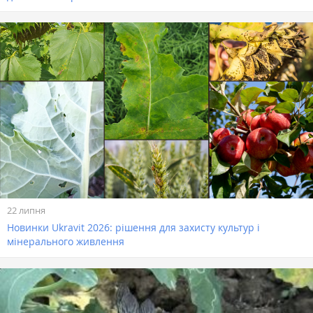
22 липня
Новинки Ukravit 2026: рішення для захисту культур і
мінерального живлення