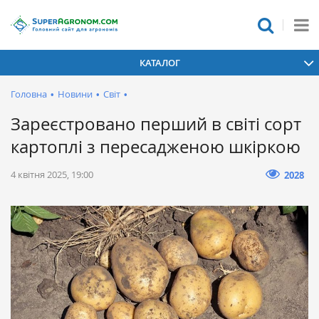
КАТАЛОГ
Головна
•
Новини
•
Світ
•
Зареєстровано перший в світі сорт
картоплі з пересадженою шкіркою
4 квітня 2025, 19:00
2028