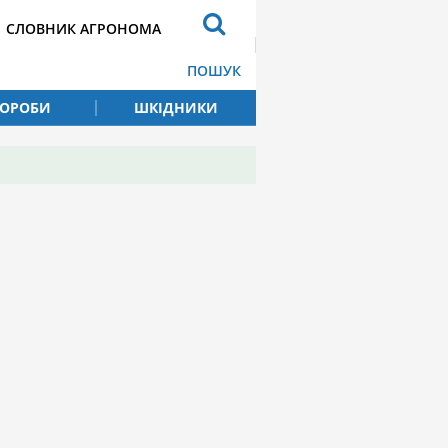
СЛОВНИК АГРОНОМА
ПОШУК
ВОРОБИ
ШКІДНИКИ