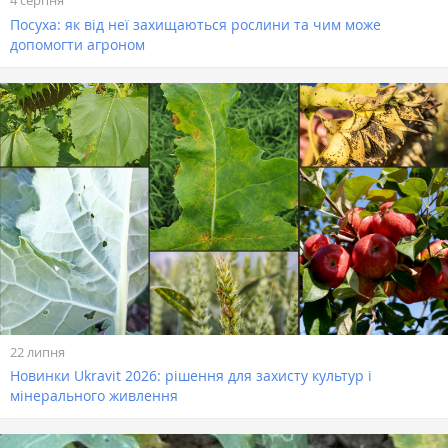
4 серпня
Посуха: як від неї захищаються рослини та чим може
допомогти агроном
22 липня
Новинки Ukravit 2026: рішення для захисту культур і
мінерального живлення