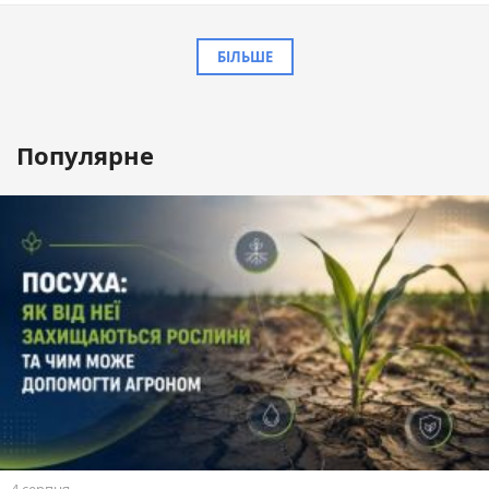
БІЛЬШЕ
Популярне