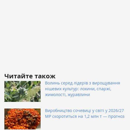
Читайте також
Волинь серед лідерів з вирощування
нішевих культур: лохини, спаржі,
жимолості, журавлини
Виробництво сочевиці у світі у 2026/27
МР скоротиться на 1,2 млн т — прогноз