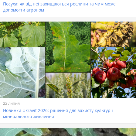
Посуха: як від неї захищаються рослини та чим може
допомогти агроном
22 липня
Новинки Ukravit 2026: рішення для захисту культур і
мінерального живлення