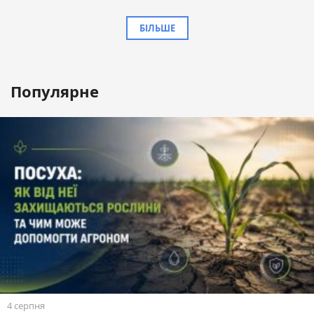
БІЛЬШЕ
Популярне
4 серпня