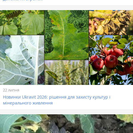
22 липня
Новинки Ukravit 2026: рішення для захисту культур і
мінерального живлення