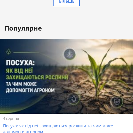
БІЛЬШЕ
Популярне
4 серпня
Посуха: як від неї захищаються рослини та чим може
допомогти агроном