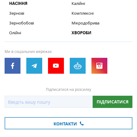
НАСІННЯ
Калійні
Зернові
Комплексні
Зернобобові
Мікродобрива
Олійні
ХВОРОБИ
Ми в соціальних мережах
Підписатися на розсилку
ПІДПИСАТИСЯ
КОНТАКТИ