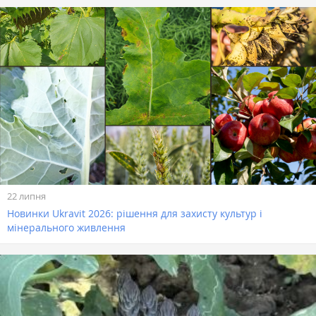
22 липня
Новинки Ukravit 2026: рішення для захисту культур і
мінерального живлення