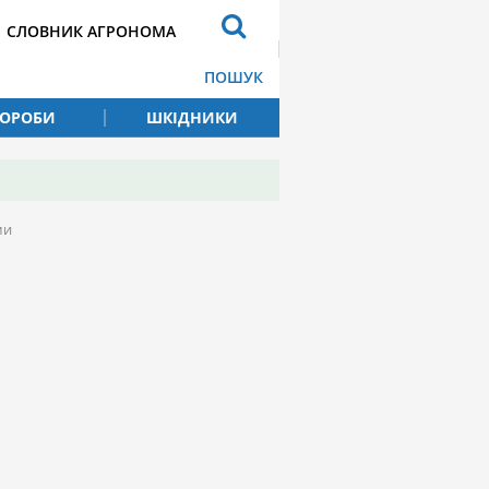
СЛОВНИК АГРОНОМА
ПОШУК
ВОРОБИ
ШКІДНИКИ
ми