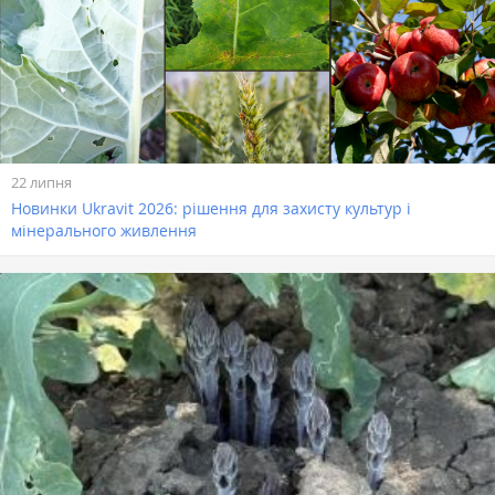
22 липня
Новинки Ukravit 2026: рішення для захисту культур і
мінерального живлення