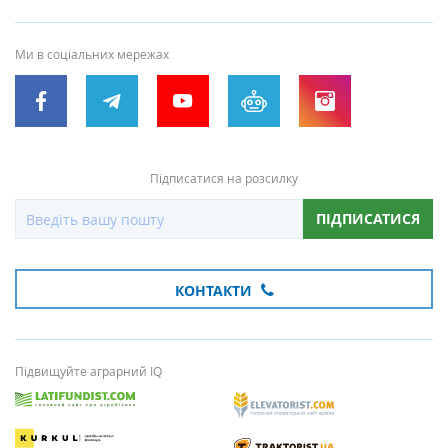
Ми в соціальних мережах
Підписатися на розсилку
ПІДПИСАТИСЯ
КОНТАКТИ
Підвищуйте аграрний IQ