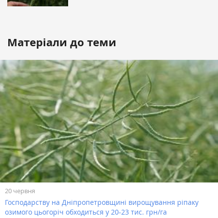
Матеріали до теми
20 червня
Господарству на Дніпропетровщині вирощування ріпаку
озимого цьогоріч обходиться у 20-23 тис. грн/га