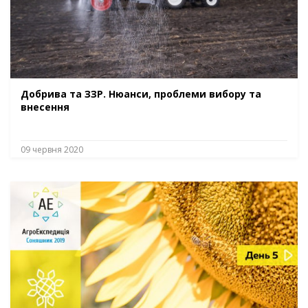
Добрива та ЗЗР. Нюанси, проблеми вибору та
внесення
09 червня 2020