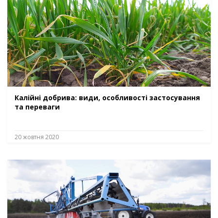
Калійні добрива: види, особливості застосування
та переваги
20 жовтня 2020