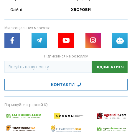
Олійні
ХВОРОБИ
Ми в соціальних мережах
Підписатися на розсилку
ПІДПИСАТИСЯ
КОНТАКТИ
Підвищуйте аграрний IQ