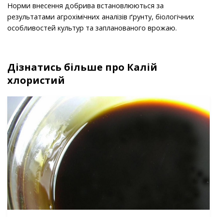
Норми внесення добрива встановлюються за
результатами агрохімічних аналізів ґрунту, біологічних
особливостей культур та запланованого врожаю.
Дізнатись більше про Калій
хлористий