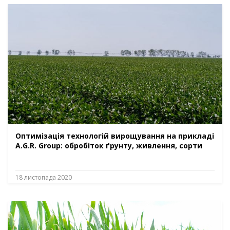
Оптимізація технологій вирощування на прикладі
A.G.R. Group: обробіток ґрунту, живлення, сорти
18 листопада 2020