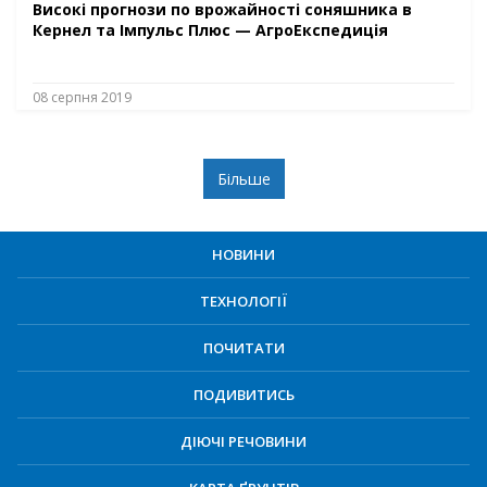
Високі прогнози по врожайності соняшника в
Кернел тa Імпульс Плюс — АгроЕкспедиція
08 серпня 2019
Більше
НОВИНИ
ТЕХНОЛОГІЇ
ПОЧИТАТИ
ПОДИВИТИСЬ
ДІЮЧІ РЕЧОВИНИ