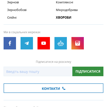
Зернові
Комплексні
Зернобобові
Мікродобрива
Олійні
ХВОРОБИ
Ми в соціальних мережах
Підписатися на розсилку
ПІДПИСАТИСЯ
КОНТАКТИ