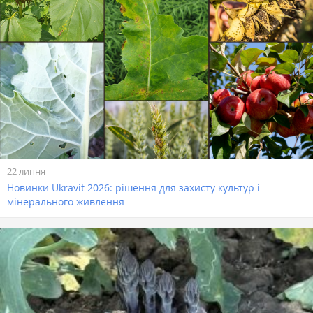
22 липня
Новинки Ukravit 2026: рішення для захисту культур і
мінерального живлення