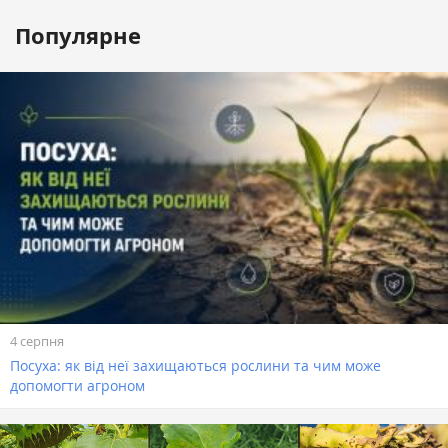
Популярне
4 серпня
Посуха: як від неї захищаються рослини та чим може
допомогти агроном