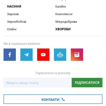
НАСІННЯ
Калійні
Зернові
Комплексні
Зернобобові
Мікродобрива
Олійні
ХВОРОБИ
Ми в соціальних мережах
Підписатися на розсилку
ПІДПИСАТИСЯ
КОНТАКТИ