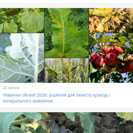
22 липня
Новинки Ukravit 2026: рішення для захисту культур і
мінерального живлення