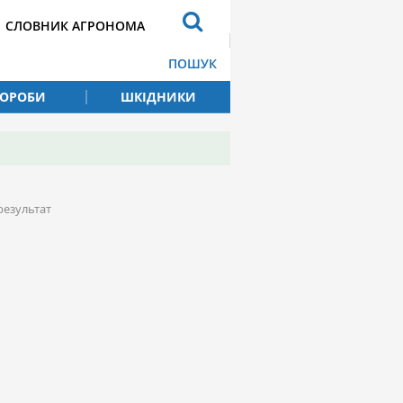
СЛОВНИК АГРОНОМА
ПОШУК
ВОРОБИ
ШКІДНИКИ
результат