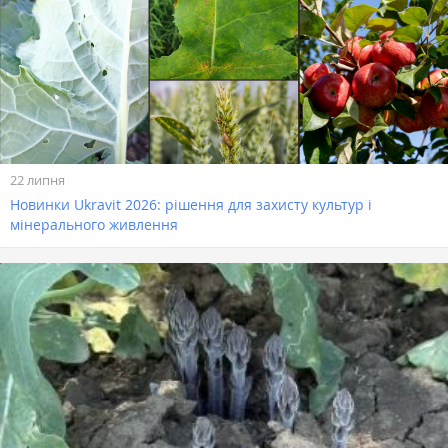
22 липня
Новинки Ukravit 2026: рішення для захисту культур і
мінерального живлення