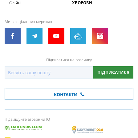
Олійні
ХВОРОБИ
Ми в соціальних мережах
Підписатися на розсилку
ПІДПИСАТИСЯ
КОНТАКТИ
Підвищуйте аграрний IQ