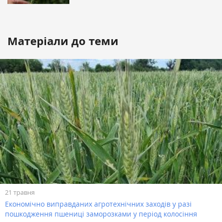
Матеріали до теми
21 травня
Економічно виправданих агротехнічних заходів у разі
пошкодження пшениці заморозками у період колосіння