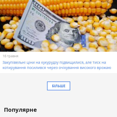
16 травня
Закупівельні ціни на кукурудзу підвищилися, але тиск на
котирування посилився через очікування високого врожаю
БІЛЬШЕ
Популярне