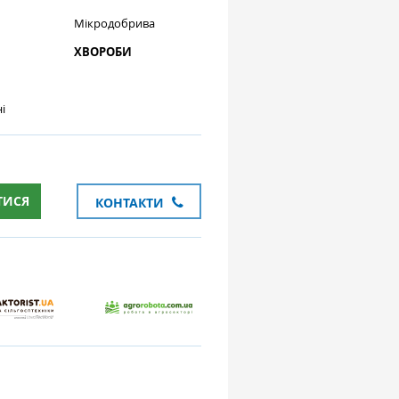
Мікродобрива
ХВОРОБИ
і
ТИСЯ
КОНТАКТИ