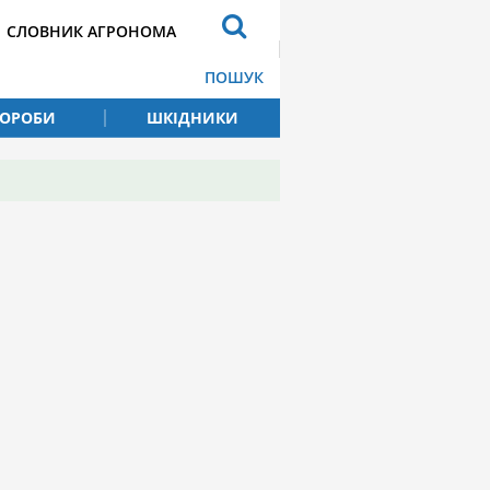
СЛОВНИК АГРОНОМА
ПОШУК
ВОРОБИ
ШКІДНИКИ