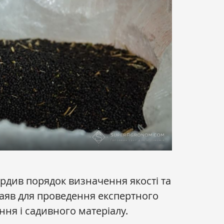
ердив порядок визначення якості та
аяв для проведення експертного
ння і садивного матеріалу.