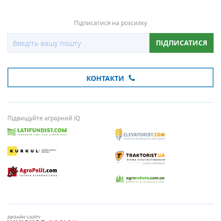
Підписатися на розсилку
ПІДПИСАТИСЯ
КОНТАКТИ
Підвищуйте аграрний IQ