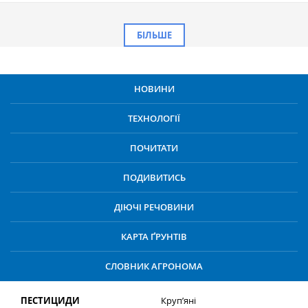
БІЛЬШЕ
НОВИНИ
ТЕХНОЛОГІЇ
ПОЧИТАТИ
ПОДИВИТИСЬ
ДІЮЧІ РЕЧОВИНИ
КАРТА ҐРУНТІВ
СЛОВНИК АГРОНОМА
ПЕСТИЦИДИ
Круп’яні