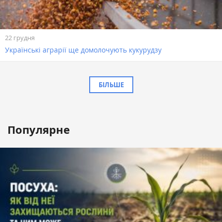
22 грудня
Українські аграрії ще домолочують кукурудзу
БІЛЬШЕ
Популярне