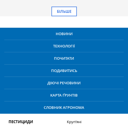
БІЛЬШЕ
НОВИНИ
ТЕХНОЛОГІЇ
ПОЧИТАТИ
ПОДИВИТИСЬ
ДІЮЧІ РЕЧОВИНИ
КАРТА ҐРУНТІВ
СЛОВНИК АГРОНОМА
ПЕСТИЦИДИ
Круп’яні