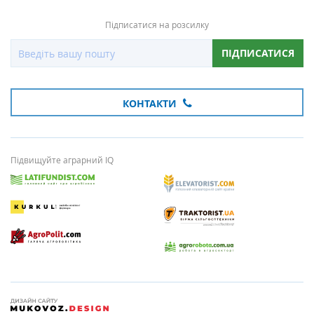
Підписатися на розсилку
ПІДПИСАТИСЯ
КОНТАКТИ
Підвищуйте аграрний IQ