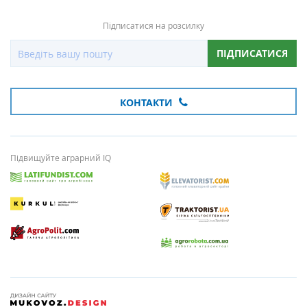
Підписатися на розсилку
ПІДПИСАТИСЯ
КОНТАКТИ
Підвищуйте аграрний IQ