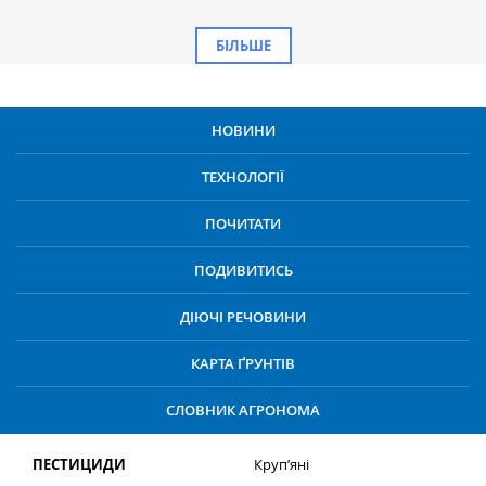
БІЛЬШЕ
НОВИНИ
ТЕХНОЛОГІЇ
ПОЧИТАТИ
ПОДИВИТИСЬ
ДІЮЧІ РЕЧОВИНИ
КАРТА ҐРУНТІВ
СЛОВНИК АГРОНОМА
ПЕСТИЦИДИ
Круп’яні