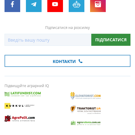
Підписатися на розсилку
ПІДПИСАТИСЯ
КОНТАКТИ
Підвищуйте аграрний IQ