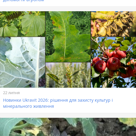
22 липня
Новинки Ukravit 2026: рішення для захисту культур і
мінерального живлення