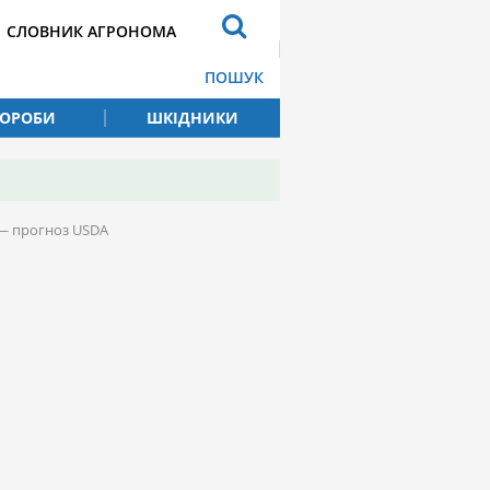
СЛОВНИК АГРОНОМА
ПОШУК
ВОРОБИ
ШКІДНИКИ
 — прогноз USDA