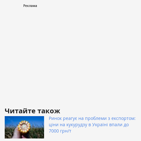
Читайте також
Ринок реагує на проблеми з експортом:
ціни на кукурудзу в Україні впали до
7000 грн/т