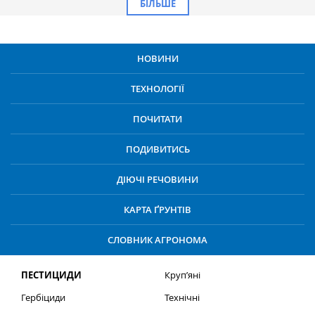
БІЛЬШЕ
НОВИНИ
ТЕХНОЛОГІЇ
ПОЧИТАТИ
ПОДИВИТИСЬ
ДІЮЧІ РЕЧОВИНИ
КАРТА ҐРУНТІВ
СЛОВНИК АГРОНОМА
ПЕСТИЦИДИ
Круп’яні
Гербіциди
Технічні