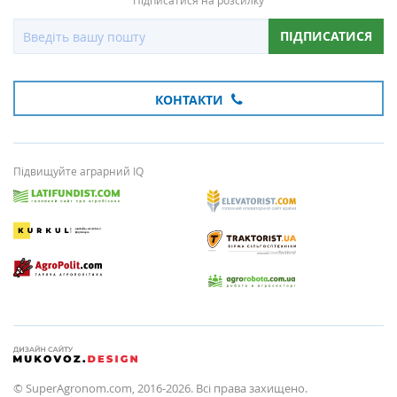
Підписатися на розсилку
ПІДПИСАТИСЯ
КОНТАКТИ
Підвищуйте аграрний IQ
© SuperAgronom.com, 2016-2026. Всі права захищено.