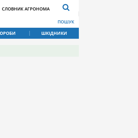
СЛОВНИК АГРОНОМА
ПОШУК
ВОРОБИ
ШКІДНИКИ