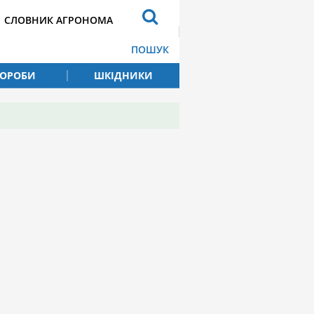
СЛОВНИК АГРОНОМА
ПОШУК
ВОРОБИ
ШКІДНИКИ