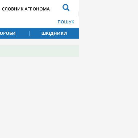
СЛОВНИК АГРОНОМА
ПОШУК
ВОРОБИ
ШКІДНИКИ