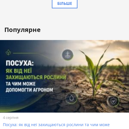
БІЛЬШЕ
Популярне
4 серпня
Посуха: як від неї захищаються рослини та чим може