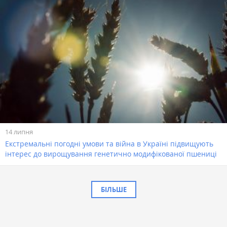
14 липня
Екстремальні погодні умови та війна в Україні підвищують
інтерес до вирощування генетично модифікованої пшениці
БІЛЬШЕ