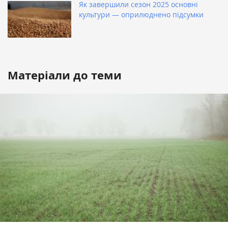
Як завершили сезон 2025 основні
культури — оприлюднено підсумки
Матеріали до теми