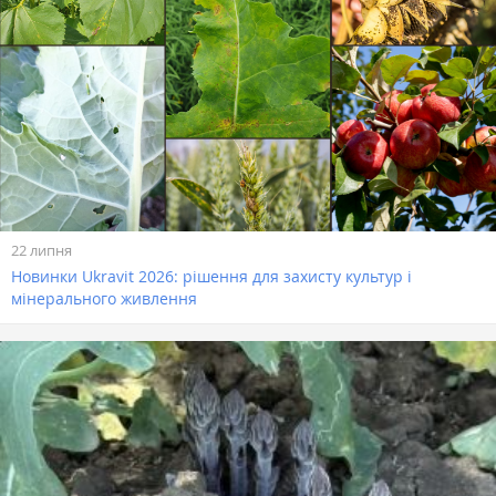
22 липня
Новинки Ukravit 2026: рішення для захисту культур і
мінерального живлення