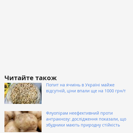
Читайте також
Попит на ячмінь в Україні майже
відсутній, ціни впали ще на 1000 грн/т
Флуопірам неефективний проти
антракнозу: дослідження показали, що
збудники мають природну стійкість