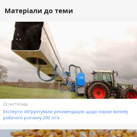
Матеріали до теми
22 листопада
Експерти обґрунтували рекомендацію щодо норми виливу
робочого розчину 200 л/га