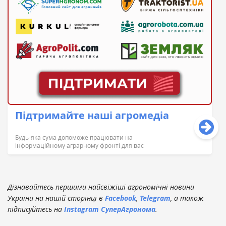
Підтримайте наші агромедіа
Будь-яка сума допоможе працювати на
інформаційному аграрному фронті для вас
Дізнавайтесь першими найсвіжіші агрономічні новини
України на нашій сторінці в
Facebook
,
Telegram
, а також
підписуйтесь на
Instagram СуперАгронома
.