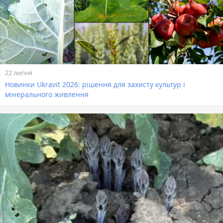
22 липня
Новинки Ukravit 2026: рішення для захисту культур і
мінерального живлення