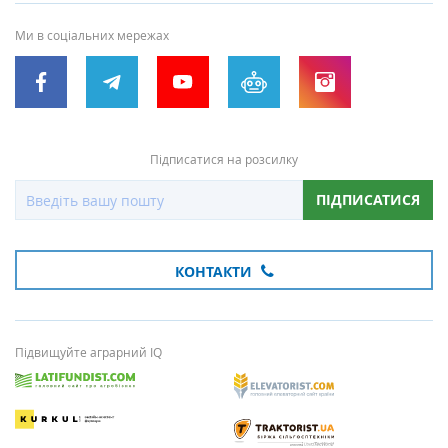
Ми в соціальних мережах
Підписатися на розсилку
ПІДПИСАТИСЯ
КОНТАКТИ
Підвищуйте аграрний IQ