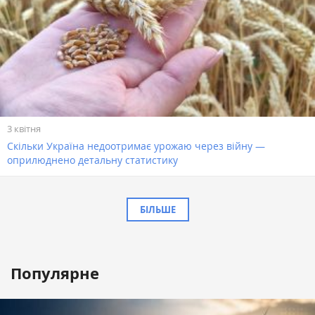
3 квітня
Скільки Україна недоотримає урожаю через війну —
оприлюднено детальну статистику
БІЛЬШЕ
Популярне