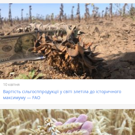
10 квітня
Вартість сільгосппродукції у світі злетіла до історичного
максимуму — FAO