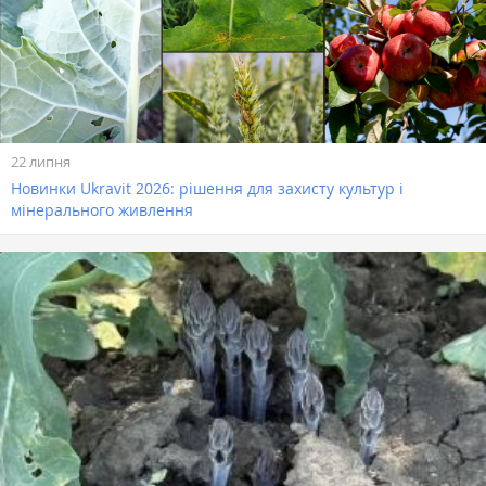
22 липня
Новинки Ukravit 2026: рішення для захисту культур і
мінерального живлення