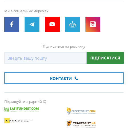
Ми в соціальних мережах
Підписатися на розсилку
ПІДПИСАТИСЯ
КОНТАКТИ
Підвищуйте аграрний IQ